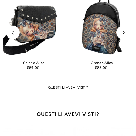
Selene Alice
Cronos Alice
€69,00
€85,00
QUESTI LI AVEVI VISTI?
QUESTI LI AVEVI VISTI?