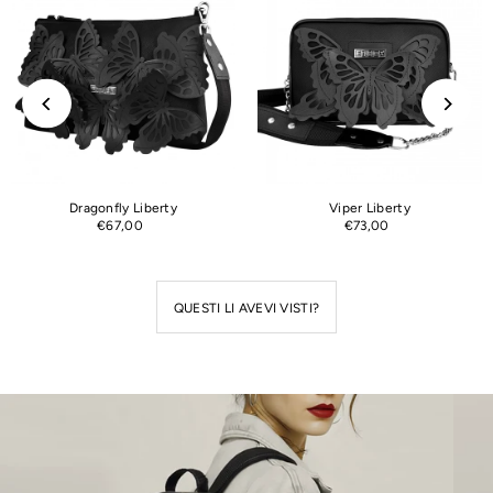
Dragonfly Liberty
Viper Liberty
€67,00
€73,00
QUESTI LI AVEVI VISTI?