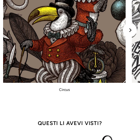
Circus
QUESTI LI AVEVI VISTI?