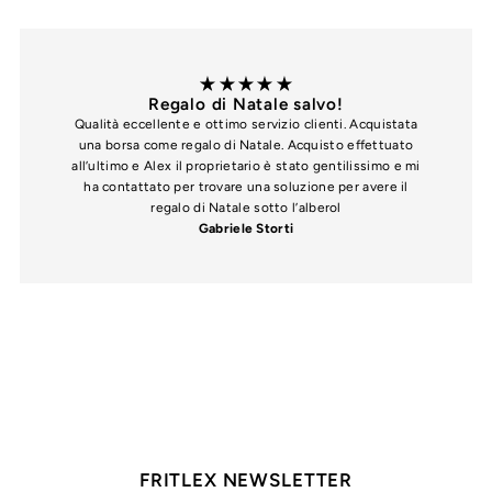
Regalo di Natale salvo!
Qualità eccellente e ottimo servizio clienti. Acquistata
una borsa come regalo di Natale. Acquisto effettuato
all’ultimo e Alex il proprietario è stato gentilissimo e mi
ha contattato per trovare una soluzione per avere il
regalo di Natale sotto l’alberol
Gabriele Storti
FRITLEX NEWSLETTER