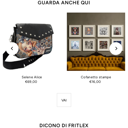
GUARDA ANCHE QUI
Selene Alice
Cofanetto stampe
€69,00
€16,00
VAI
DICONO DI FRITLEX