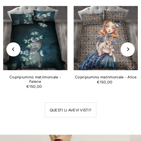
Copripiumino matrimoniale -
Copripiumino matrimoniale - Alice
Falene
€150,00
€150,00
QUESTI LI AVEVI VISTI?